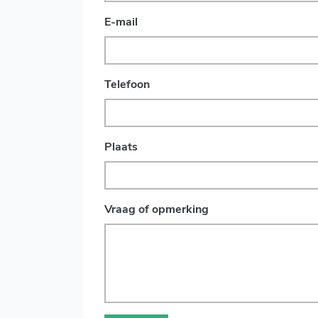
E-mail
Telefoon
Plaats
Vraag of opmerking